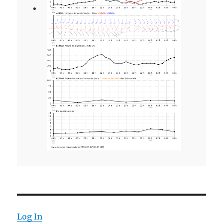
Log In